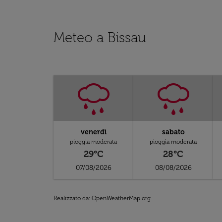
Meteo a Bissau
venerdì
sabato
pioggia moderata
pioggia moderata
29°C
28°C
07/08/2026
08/08/2026
Realizzato da
: OpenWeatherMap.org