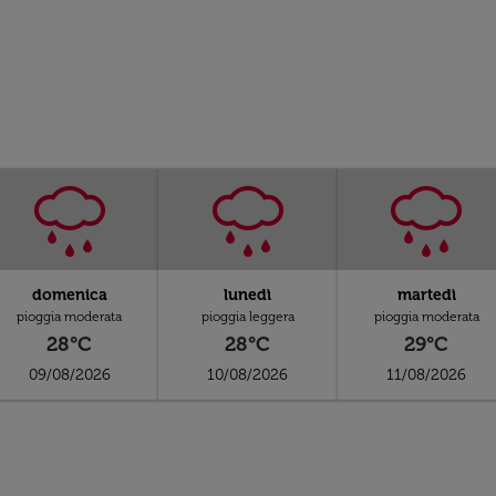
domenica
lunedì
martedì
pioggia moderata
pioggia leggera
pioggia moderata
28°C
28°C
29°C
09/08/2026
10/08/2026
11/08/2026