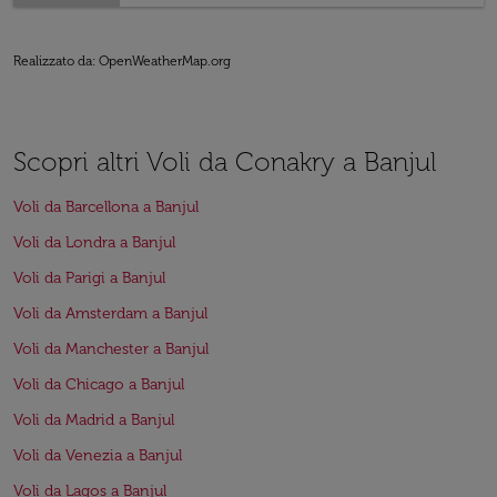
Realizzato da
: OpenWeatherMap.org
Scopri altri Voli da Conakry a Banjul
Voli da Barcellona a Banjul
Voli da Londra a Banjul
Voli da Parigi a Banjul
Voli da Amsterdam a Banjul
Voli da Manchester a Banjul
Voli da Chicago a Banjul
Voli da Madrid a Banjul
Voli da Venezia a Banjul
Voli da Lagos a Banjul