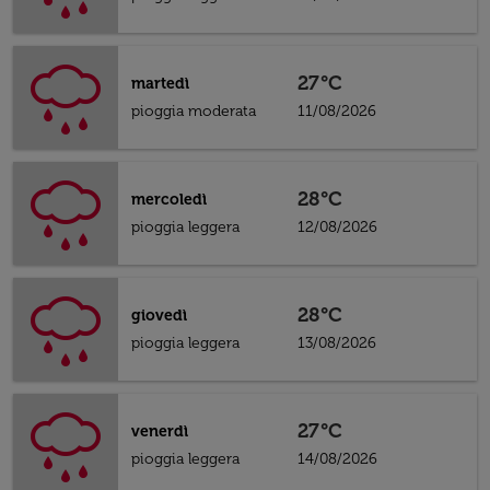
27°C
martedì
pioggia moderata
11/08/2026
28°C
mercoledì
pioggia leggera
12/08/2026
28°C
giovedì
pioggia leggera
13/08/2026
27°C
venerdì
pioggia leggera
14/08/2026