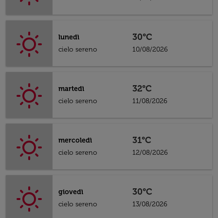
30°C
lunedì
cielo sereno
10/08/2026
32°C
martedì
cielo sereno
11/08/2026
31°C
mercoledì
cielo sereno
12/08/2026
30°C
giovedì
cielo sereno
13/08/2026