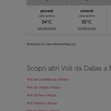
giovedì
venerdì
cielo sereno
cielo sereno
34°C
35°C
06/08/2026
07/08/2026
Realizzato da
: OpenWeatherMap.org
Scopri altri Voli da Dallas a
Voli da Casablanca a Nizza
Voli da Oujda a Nizza
Voli da Fes a Nizza
Voli Dakhla a Nizza