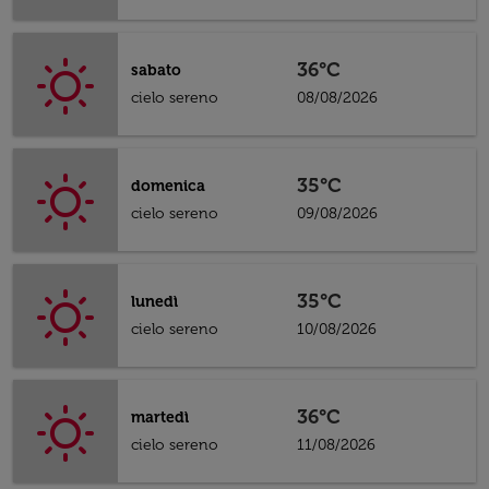
36°C
sabato
cielo sereno
08/08/2026
35°C
domenica
cielo sereno
09/08/2026
35°C
lunedì
cielo sereno
10/08/2026
36°C
martedì
cielo sereno
11/08/2026