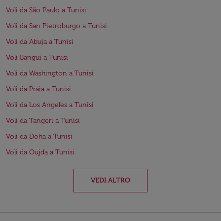
Voli da São Paulo a Tunisi
Voli da San Pietroburgo a Tunisi
Voli da Abuja a Tunisi
Voli Bangui a Tunisi
Voli da Washington a Tunisi
Voli da Praia a Tunisi
Voli da Los Angeles a Tunisi
Voli da Tangeri a Tunisi
Voli da Doha a Tunisi
Voli da Oujda a Tunisi
VEDI ALTRO