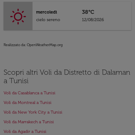
38°C
mercoledì
cielo sereno
12/08/2026
Realizzato da
: OpenWeatherMap.org
Scopri altri Voli da Distretto di Dalaman
a Tunisi
Voli da Casablanca a Tunisi
Voli da Montreal a Tunisi
Voli da New York City a Tunisi
Voli da Marrakech a Tunisi
Voli da Agadir a Tunisi