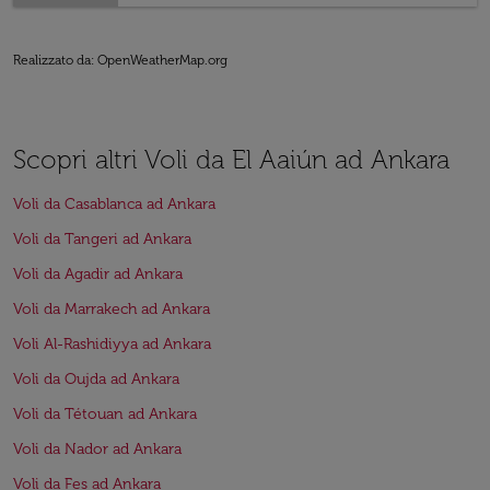
Realizzato da
: OpenWeatherMap.org
Scopri altri Voli da El Aaiún ad Ankara
Voli da Casablanca ad Ankara
Voli da Tangeri ad Ankara
Voli da Agadir ad Ankara
Voli da Marrakech ad Ankara
Voli Al-Rashidiyya ad Ankara
Voli da Oujda ad Ankara
Voli da Tétouan ad Ankara
Voli da Nador ad Ankara
Voli da Fes ad Ankara