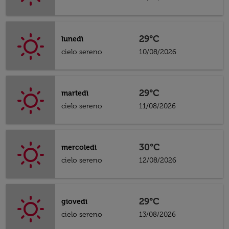
29°C
lunedì
cielo sereno
10/08/2026
29°C
martedì
cielo sereno
11/08/2026
30°C
mercoledì
cielo sereno
12/08/2026
29°C
giovedì
cielo sereno
13/08/2026