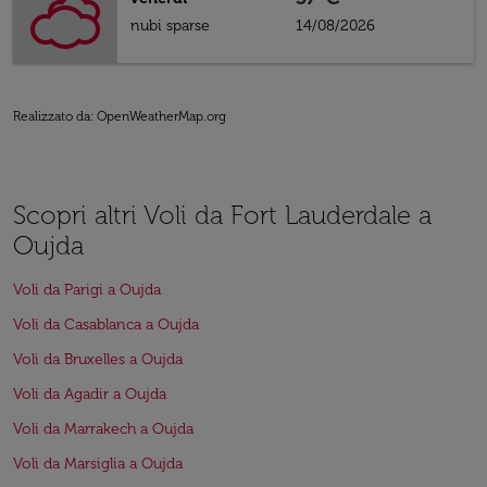
nubi sparse
14/08/2026
Realizzato da
: OpenWeatherMap.org
Scopri altri Voli da Fort Lauderdale a
Oujda
Voli da Parigi a Oujda
Voli da Casablanca a Oujda
Voli da Bruxelles a Oujda
Voli da Agadir a Oujda
Voli da Marrakech a Oujda
Voli da Marsiglia a Oujda