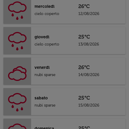
26°C
mercoledì
cielo coperto
12/08/2026
25°C
giovedì
cielo coperto
13/08/2026
26°C
venerdì
nubi sparse
14/08/2026
25°C
sabato
nubi sparse
15/08/2026
25°C
domenica