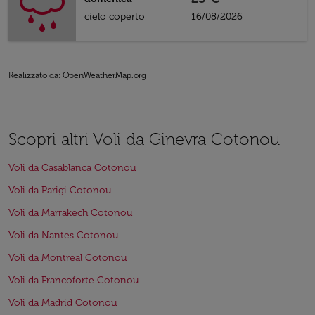
cielo coperto
16/08/2026
Realizzato da
: OpenWeatherMap.org
Scopri altri Voli da Ginevra Cotonou
Voli da Casablanca Cotonou
Voli da Parigi Cotonou
Voli da Marrakech Cotonou
Voli da Nantes Cotonou
Voli da Montreal Cotonou
Voli da Francoforte Cotonou
Voli da Madrid Cotonou