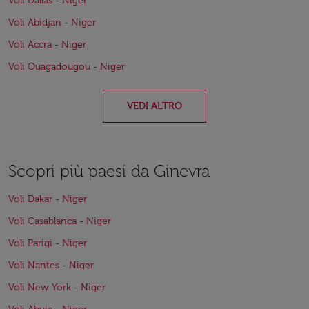
Voli Dallas - Niger
Voli Abidjan - Niger
Voli Accra - Niger
Voli Ouagadougou - Niger
VEDI ALTRO
Scopri più paesi da Ginevra
Voli Dakar - Niger
Voli Casablanca - Niger
Voli Parigi - Niger
Voli Nantes - Niger
Voli New York - Niger