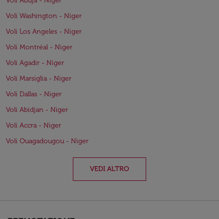
Voli Abuja - Niger
Voli Washington - Niger
Voli Los Angeles - Niger
Voli Montréal - Niger
Voli Agadir - Niger
Voli Marsiglia - Niger
Voli Dallas - Niger
Voli Abidjan - Niger
Voli Accra - Niger
Voli Ouagadougou - Niger
VEDI ALTRO