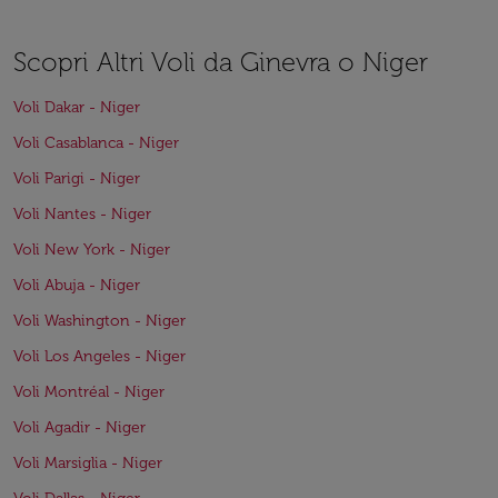
Scopri Altri Voli da Ginevra o Niger
Voli Dakar - Niger
Voli Casablanca - Niger
Voli Parigi - Niger
Voli Nantes - Niger
Voli New York - Niger
Voli Abuja - Niger
Voli Washington - Niger
Voli Los Angeles - Niger
Voli Montréal - Niger
Voli Agadir - Niger
Voli Marsiglia - Niger