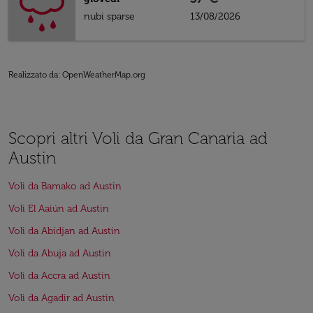
nubi sparse
13/08/2026
Realizzato da
: OpenWeatherMap.org
Scopri altri Voli da Gran Canaria ad
Austin
Voli da Bamako ad Austin
Voli El Aaiún ad Austin
Voli da Abidjan ad Austin
Voli da Abuja ad Austin
Voli da Accra ad Austin
Voli da Agadir ad Austin