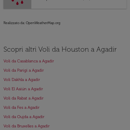
Realizzato da
: OpenWeatherMap.org
Scopri altri Voli da Houston a Agadir
Voli da Casablanca a Agadir
Voli da Parigi a Agadir
Voli Dakhla a Agadir
Voli El Aaiún a Agadir
Voli da Rabat a Agadir
Voli da Fes a Agadir
Voli da Oujda a Agadir
Voli da Bruxelles a Agadir