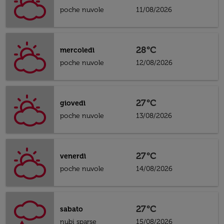
poche nuvole
11/08/2026
28°C
mercoledì
poche nuvole
12/08/2026
27°C
giovedì
poche nuvole
13/08/2026
27°C
venerdì
poche nuvole
14/08/2026
27°C
sabato
nubi sparse
15/08/2026