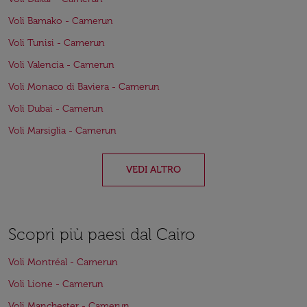
Voli Bamako - Camerun
Voli Tunisi - Camerun
Voli Valencia - Camerun
Voli Monaco di Baviera - Camerun
Voli Dubai - Camerun
Voli Marsiglia - Camerun
VEDI ALTRO
Scopri più paesi dal Cairo
Voli Montréal - Camerun
Voli Lione - Camerun
Voli Manchester - Camerun