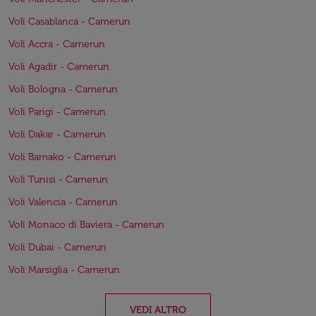
Voli Casablanca - Camerun
Voli Accra - Camerun
Voli Agadir - Camerun
Voli Bologna - Camerun
Voli Parigi - Camerun
Voli Dakar - Camerun
Voli Bamako - Camerun
Voli Tunisi - Camerun
Voli Valencia - Camerun
Voli Monaco di Baviera - Camerun
Voli Dubai - Camerun
Voli Marsiglia - Camerun
VEDI ALTRO