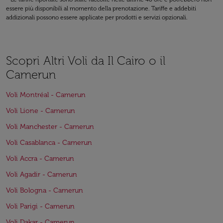
essere più disponibili al momento della prenotazione. Tariffe e addebiti
addizionali possono essere applicate per prodotti e servizi opzionali.
Scopri Altri Voli da Il Cairo o il
Camerun
Voli Montréal - Camerun
Voli Lione - Camerun
Voli Manchester - Camerun
Voli Casablanca - Camerun
Voli Accra - Camerun
Voli Agadir - Camerun
Voli Bologna - Camerun
Voli Parigi - Camerun
Voli Dakar - Camerun