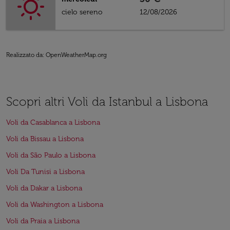
cielo sereno
12/08/2026
Realizzato da
: OpenWeatherMap.org
Scopri altri Voli da Istanbul a Lisbona
Voli da Casablanca a Lisbona
Voli da Bissau a Lisbona
Voli da São Paulo a Lisbona
Voli Da Tunisi a Lisbona
Voli da Dakar a Lisbona
Voli da Washington a Lisbona
Voli da Praia a Lisbona