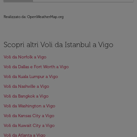
Realizzato da
: OpenWeatherMap.org
Scopri altri Voli da Istanbul a Vigo
Voli da Norfolk a Vigo
Voli da Dallas e Fort Worth a Vigo
Voli da Kuala Lumpur a Vigo
Voli da Nashville a Vigo
Voli da Bangkok a Vigo
Voli da Washington a Vigo
Voli da Kansas City a Vigo
Voli da Kuwait City a Vigo
Voli da Atlanta a Vigo