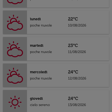
22°C
lunedì
poche nuvole
10/08/2026
23°C
martedì
poche nuvole
11/08/2026
24°C
mercoledì
poche nuvole
12/08/2026
24°C
giovedì
cielo sereno
13/08/2026