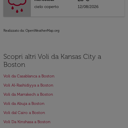
cielo coperto
12/08/2026
Realizzato da
: OpenWeatherMap.org
Scopri altri Voli da Kansas City a
Boston
Voli da Casablanca a Boston
Voli Al-Rashidiyya a Boston
Voli da Marrakech a Boston
Voli da Abuja a Boston
Voli dal Cairo a Boston
Voli Da Kinshasa a Boston