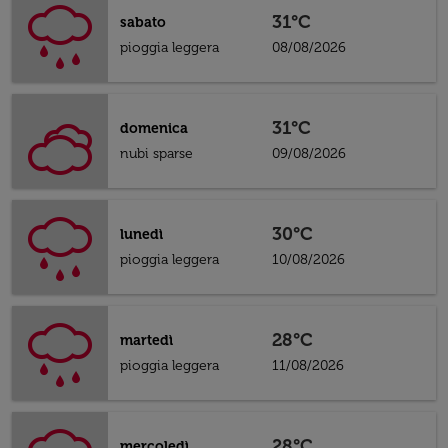
31°C
sabato
pioggia leggera
08/08/2026
31°C
domenica
nubi sparse
09/08/2026
30°C
lunedì
pioggia leggera
10/08/2026
28°C
martedì
pioggia leggera
11/08/2026
28°C
mercoledì