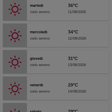
36°C
martedì
cielo sereno
11/08/2026
34°C
mercoledì
cielo sereno
12/08/2026
31°C
giovedì
cielo sereno
13/08/2026
29°C
venerdì
cielo sereno
14/08/2026
29°C
sabato