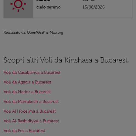
cielo sereno
15/08/2026
Realizzato da
: OpenWeatherMap.org
Scopri altri Voli da Kinshasa a Bucarest
Voli da Casablanca a Bucarest
Voli da Agadir a Bucarest
Voli da Nador a Bucarest
Voli da Marrakech a Bucarest
Voli Al Hoceima a Bucarest
Voli Al-Rashidiyya a Bucarest
Voli da Fes a Bucarest