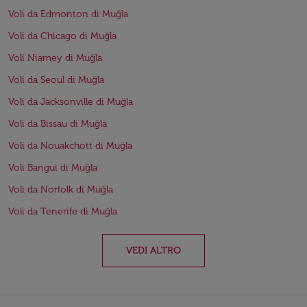
Voli da Edmonton di Muğla
Voli da Chicago di Muğla
Voli Niamey di Muğla
Voli da Seoul di Muğla
Voli da Jacksonville di Muğla
Voli da Bissau di Muğla
Voli da Nouakchott di Muğla
Voli Bangui di Muğla
Voli da Norfolk di Muğla
Voli da Tenerife di Muğla
VEDI ALTRO