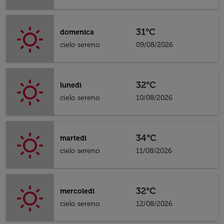
31°C
domenica
cielo sereno
09/08/2026
32°C
lunedì
cielo sereno
10/08/2026
34°C
martedì
cielo sereno
11/08/2026
32°C
mercoledì
cielo sereno
12/08/2026