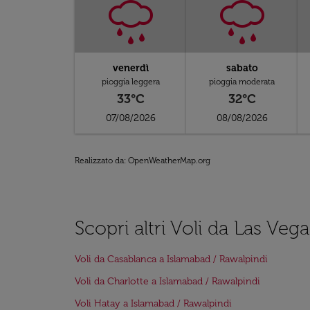
venerdì
sabato
pioggia leggera
pioggia moderata
33°C
32°C
07/08/2026
08/08/2026
Realizzato da
: OpenWeatherMap.org
Scopri altri Voli da Las Veg
Voli da Casablanca a Islamabad / Rawalpindi
Voli da Charlotte a Islamabad / Rawalpindi
Voli Hatay a Islamabad / Rawalpindi