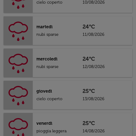
cielo coperto
10/08/2026
24°C
martedì
nubi sparse
11/08/2026
24°C
mercoledì
nubi sparse
12/08/2026
25°C
giovedì
cielo coperto
13/08/2026
25°C
venerdì
pioggia leggera
14/08/2026