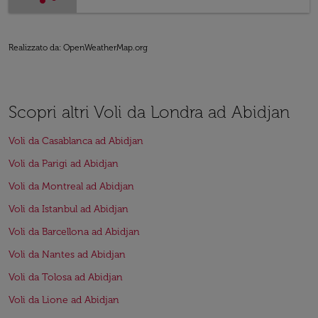
Realizzato da
: OpenWeatherMap.org
Scopri altri Voli da Londra ad Abidjan
Voli da Casablanca ad Abidjan
Voli da Parigi ad Abidjan
Voli da Montreal ad Abidjan
Voli da Istanbul ad Abidjan
Voli da Barcellona ad Abidjan
Voli da Nantes ad Abidjan
Voli da Tolosa ad Abidjan
Voli da Lione ad Abidjan