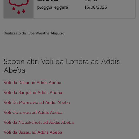
pioggia leggera
16/08/2026
Realizzato da
: OpenWeatherMap.org
Scopri altri Voli da Londra ad Addis
Abeba
Voli da Dakar ad Addis Abeba
Voli da Banjul ad Addis Abeba
Voli Da Monrovia ad Addis Abeba
Voli Cotonou ad Addis Abeba
Voli da Nouakchott ad Addis Abeba
Voli da Bissau ad Addis Abeba