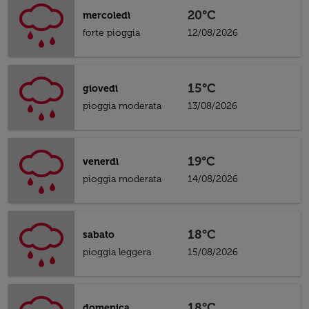
20°C
mercoledì
forte pioggia
12/08/2026
15°C
giovedì
pioggia moderata
13/08/2026
19°C
venerdì
pioggia moderata
14/08/2026
18°C
sabato
pioggia leggera
15/08/2026
18°C
domenica