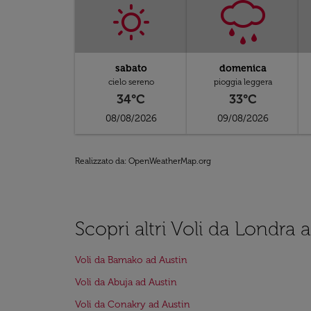
sabato
domenica
cielo sereno
pioggia leggera
34°C
33°C
08/08/2026
09/08/2026
Realizzato da
: OpenWeatherMap.org
Scopri altri Voli da Londra 
Voli da Bamako ad Austin
Voli da Abuja ad Austin
Voli da Conakry ad Austin