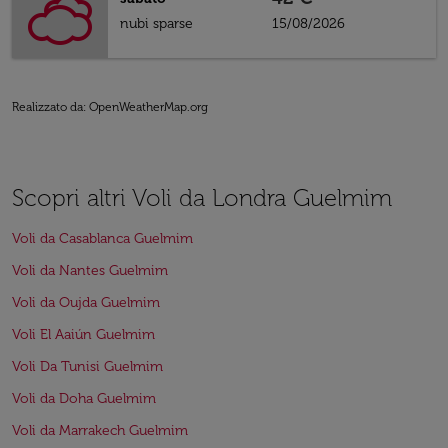
nubi sparse
15/08/2026
Realizzato da
: OpenWeatherMap.org
Scopri altri Voli da Londra Guelmim
Voli da Casablanca Guelmim
Voli da Nantes Guelmim
Voli da Oujda Guelmim
Voli El Aaiún Guelmim
Voli Da Tunisi Guelmim
Voli da Doha Guelmim
Voli da Marrakech Guelmim