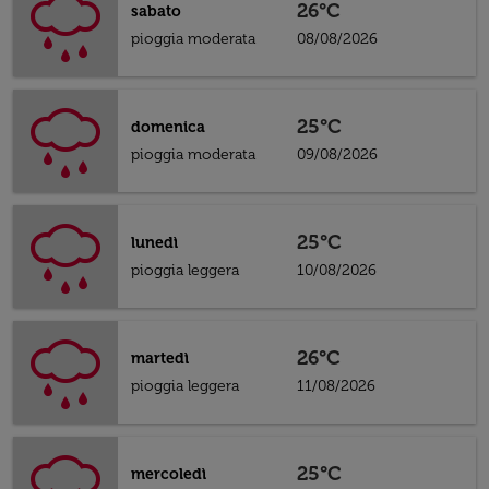
26°C
sabato
pioggia moderata
08/08/2026
25°C
domenica
pioggia moderata
09/08/2026
25°C
lunedì
pioggia leggera
10/08/2026
26°C
martedì
pioggia leggera
11/08/2026
25°C
mercoledì