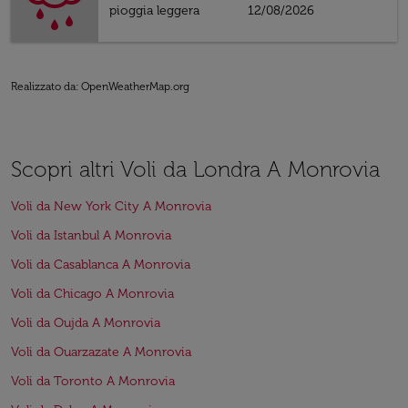
pioggia leggera
12/08/2026
Realizzato da
: OpenWeatherMap.org
Scopri altri Voli da Londra A Monrovia
Voli da New York City A Monrovia
Voli da Istanbul A Monrovia
Voli da Casablanca A Monrovia
Voli da Chicago A Monrovia
Voli da Oujda A Monrovia
Voli da Ouarzazate A Monrovia
Voli da Toronto A Monrovia