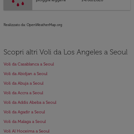
Realizzato da
: OpenWeatherMap.org
Scopri altri Voli da Los Angeles a Seoul
Voli da Casablanca a Seoul
Voli da Abidjan a Seoul
Voli da Abuja a Seoul
Voli da Accra a Seoul
Voli da Addis Abeba a Seoul
Voli da Agadir a Seoul
Voli da Malaga a Seoul
Voli Al Hoceima a Seoul