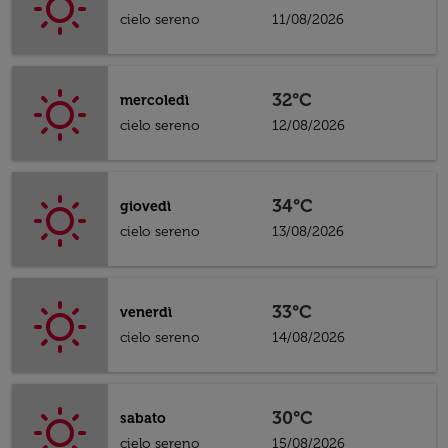
cielo sereno
11/08/2026
32°C
mercoledì
cielo sereno
12/08/2026
34°C
giovedì
cielo sereno
13/08/2026
33°C
venerdì
cielo sereno
14/08/2026
30°C
sabato
cielo sereno
15/08/2026