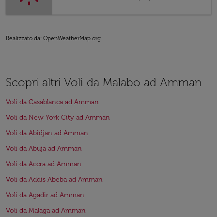
Realizzato da
: OpenWeatherMap.org
Scopri altri Voli da Malabo ad Amman
Voli da Casablanca ad Amman
Voli da New York City ad Amman
Voli da Abidjan ad Amman
Voli da Abuja ad Amman
Voli da Accra ad Amman
Voli da Addis Abeba ad Amman
Voli da Agadir ad Amman
Voli da Malaga ad Amman