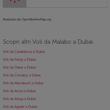
Realizzato da
: OpenWeatherMap.org
Scopri altri Voli da Malabo a Dubai
Voli da Casablanca a Dubai
Voli da Parigi a Dubai
Voli da Dakar a Dubai
Voli da Conakry a Dubai
Voli da Marrakech a Dubai
Voli da Accra a Dubai
Voli da Abuja a Dubai
Voli da Agadir a Dubai