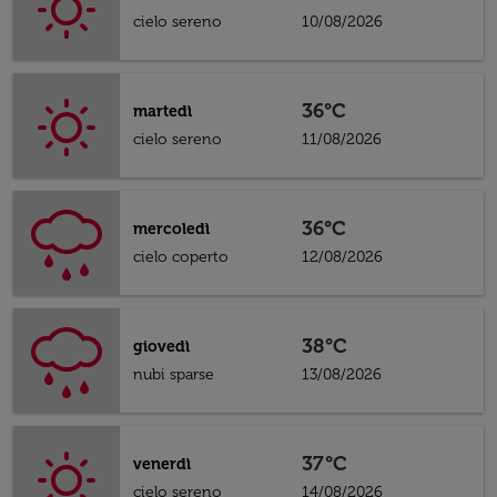
cielo sereno
10/08/2026
36°C
martedì
cielo sereno
11/08/2026
36°C
mercoledì
cielo coperto
12/08/2026
38°C
giovedì
nubi sparse
13/08/2026
37°C
venerdì
cielo sereno
14/08/2026