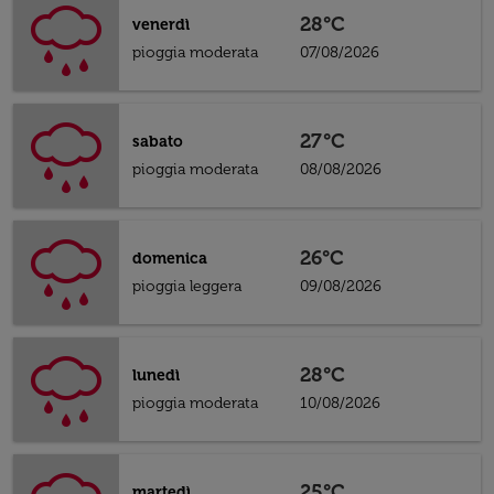
28°C
venerdì
pioggia moderata
07/08/2026
27°C
sabato
pioggia moderata
08/08/2026
26°C
domenica
pioggia leggera
09/08/2026
28°C
lunedì
pioggia moderata
10/08/2026
25°C
martedì