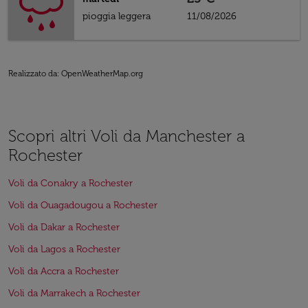
pioggia leggera
11/08/2026
Realizzato da
: OpenWeatherMap.org
Scopri altri Voli da Manchester a
Rochester
Voli da Conakry a Rochester
Voli da Ouagadougou a Rochester
Voli da Dakar a Rochester
Voli da Lagos a Rochester
Voli da Accra a Rochester
Voli da Marrakech a Rochester