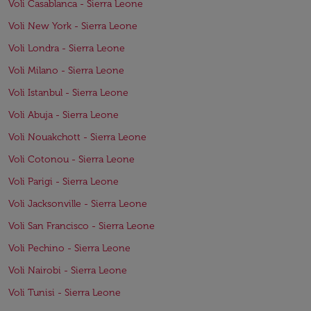
Voli Casablanca - Sierra Leone
Voli New York - Sierra Leone
Voli Londra - Sierra Leone
Voli Milano - Sierra Leone
Voli Istanbul - Sierra Leone
Voli Abuja - Sierra Leone
Voli Nouakchott - Sierra Leone
Voli Cotonou - Sierra Leone
Voli Parigi - Sierra Leone
Voli Jacksonville - Sierra Leone
Voli San Francisco - Sierra Leone
Voli Pechino - Sierra Leone
Voli Nairobi - Sierra Leone
Voli Tunisi - Sierra Leone