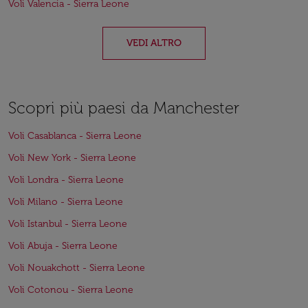
Voli Valencia - Sierra Leone
VEDI ALTRO
Scopri più paesi da Manchester
Voli Casablanca - Sierra Leone
Voli New York - Sierra Leone
Voli Londra - Sierra Leone
Voli Milano - Sierra Leone
Voli Istanbul - Sierra Leone
Voli Abuja - Sierra Leone
Voli Nouakchott - Sierra Leone
Voli Cotonou - Sierra Leone