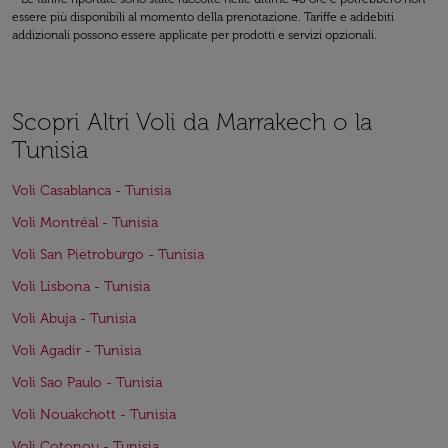
essere più disponibili al momento della prenotazione. Tariffe e addebiti
addizionali possono essere applicate per prodotti e servizi opzionali.
Scopri Altri Voli da Marrakech o la
Tunisia
Voli Casablanca - Tunisia
Voli Montréal - Tunisia
Voli San Pietroburgo - Tunisia
Voli Lisbona - Tunisia
Voli Abuja - Tunisia
Voli Agadir - Tunisia
Voli Sao Paulo - Tunisia
Voli Nouakchott - Tunisia
Voli Cotonou - Tunisia