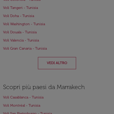
Voli Tangeri - Tunisia
Voli Doha - Tunisia
Voli Washington - Tunisia
Voli Douala - Tunisia
Voli Valencia - Tunisia
Voli Gran Canaria - Tunisia
VEDI ALTRO
Scopri più paesi da Marrakech
Voli Casablanca - Tunisia
Voli Montréal - Tunisia
Voli San Pietroburgo - Tunisia