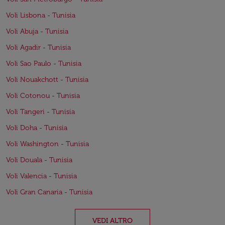
Voli Lisbona - Tunisia
Voli Abuja - Tunisia
Voli Agadir - Tunisia
Voli Sao Paulo - Tunisia
Voli Nouakchott - Tunisia
Voli Cotonou - Tunisia
Voli Tangeri - Tunisia
Voli Doha - Tunisia
Voli Washington - Tunisia
Voli Douala - Tunisia
Voli Valencia - Tunisia
Voli Gran Canaria - Tunisia
VEDI ALTRO