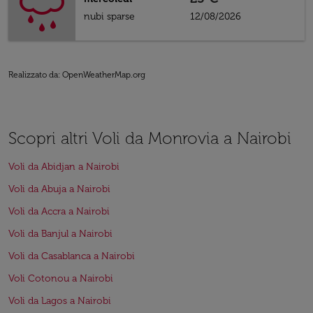
nubi sparse
12/08/2026
Realizzato da
: OpenWeatherMap.org
Scopri altri Voli da Monrovia a Nairobi
Voli da Abidjan a Nairobi
Voli da Abuja a Nairobi
Voli da Accra a Nairobi
Voli da Banjul a Nairobi
Voli da Casablanca a Nairobi
Voli Cotonou a Nairobi
Voli da Lagos a Nairobi