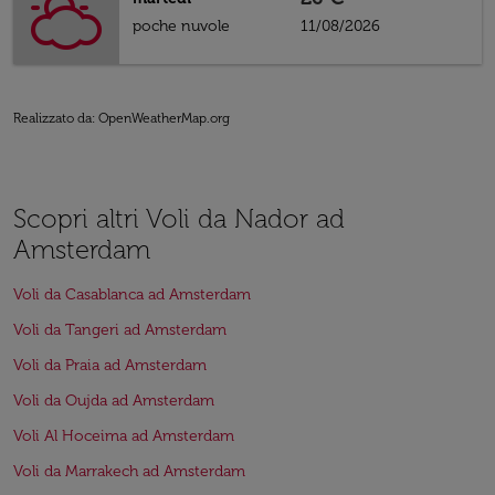
poche nuvole
11/08/2026
Realizzato da
: OpenWeatherMap.org
Scopri altri Voli da Nador ad
Amsterdam
Voli da Casablanca ad Amsterdam
Voli da Tangeri ad Amsterdam
Voli da Praia ad Amsterdam
Voli da Oujda ad Amsterdam
Voli Al Hoceima ad Amsterdam
Voli da Marrakech ad Amsterdam