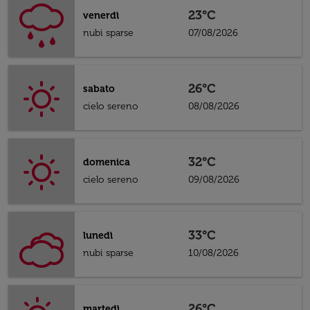
23°C
venerdì
nubi sparse
07/08/2026
26°C
sabato
cielo sereno
08/08/2026
32°C
domenica
cielo sereno
09/08/2026
33°C
lunedì
nubi sparse
10/08/2026
26°C
martedì