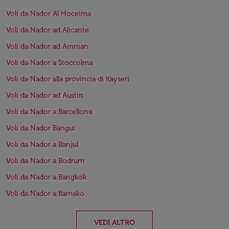
Voli da Nador Al Hoceima
Voli da Nador ad Alicante
Voli da Nador ad Amman
Voli da Nador a Stoccolma
Voli da Nador alla provincia di Kayseri
Voli da Nador ad Austin
Voli da Nador a Barcellona
Voli da Nador Bangui
Voli da Nador a Banjul
Voli da Nador a Bodrum
Voli da Nador a Bangkok
Voli da Nador a Bamako
VEDI ALTRO