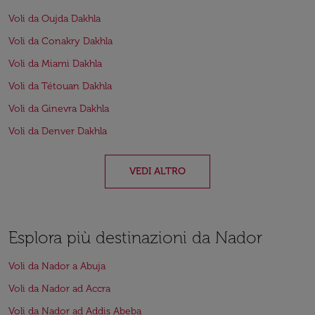
Voli da Oujda Dakhla
Voli da Conakry Dakhla
Voli da Miami Dakhla
Voli da Tétouan Dakhla
Voli da Ginevra Dakhla
Voli da Denver Dakhla
VEDI ALTRO
Esplora più destinazioni da Nador
Voli da Nador a Abuja
Voli da Nador ad Accra
Voli da Nador ad Addis Abeba