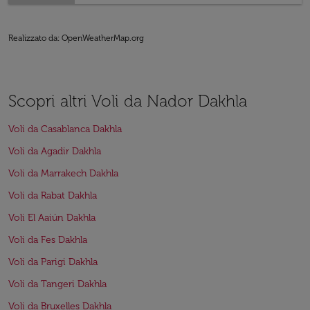
Realizzato da
: OpenWeatherMap.org
Scopri altri Voli da Nador Dakhla
Voli da Casablanca Dakhla
Voli da Agadir Dakhla
Voli da Marrakech Dakhla
Voli da Rabat Dakhla
Voli El Aaiún Dakhla
Voli da Fes Dakhla
Voli da Parigi Dakhla
Voli da Tangeri Dakhla
Voli da Bruxelles Dakhla