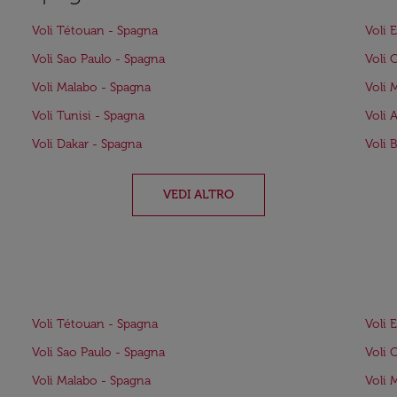
Voli Tétouan - Spagna
Voli 
Voli Sao Paulo - Spagna
Voli 
Voli Malabo - Spagna
Voli 
Voli Tunisi - Spagna
Voli 
Voli Dakar - Spagna
Voli 
VEDI ALTRO
Voli Tétouan - Spagna
Voli 
Voli Sao Paulo - Spagna
Voli 
Voli Malabo - Spagna
Voli 