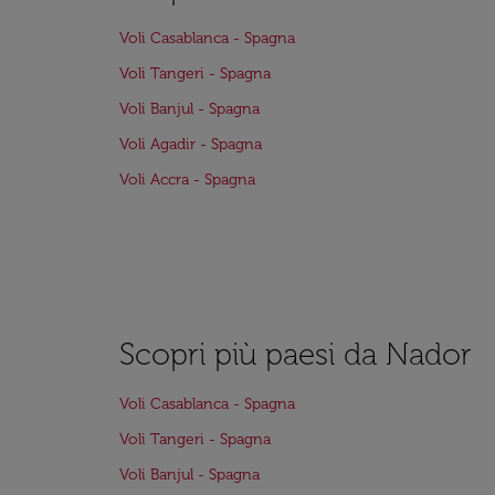
Voli Casablanca - Spagna
Voli Tangeri - Spagna
Voli Banjul - Spagna
Voli Agadir - Spagna
Voli Accra - Spagna
Scopri più paesi da Nador
Voli Casablanca - Spagna
Voli Tangeri - Spagna
Voli Banjul - Spagna