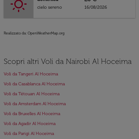
cielo sereno
16/08/2026
Realizzato da
: OpenWeatherMap.org
Scopri altri Voli da Nairobi Al Hoceima
Voli da Tangeri Al Hoceima
Voli da Casablanca Al Hoceima
Voli da Tétouan Al Hoceima
Voli da Amsterdam Al Hoceima
Voli da Bruxelles Al Hoceima
Voli da Agadir Al Hoceima
Voli da Parigi Al Hoceima