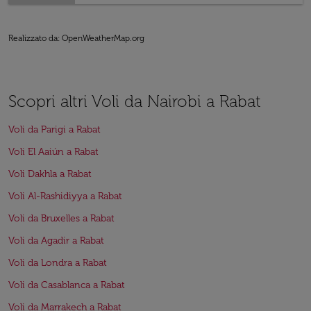
Realizzato da
: OpenWeatherMap.org
Scopri altri Voli da Nairobi a Rabat
Voli da Parigi a Rabat
Voli El Aaiún a Rabat
Voli Dakhla a Rabat
Voli Al-Rashidiyya a Rabat
Voli da Bruxelles a Rabat
Voli da Agadir a Rabat
Voli da Londra a Rabat
Voli da Casablanca a Rabat
Voli da Marrakech a Rabat