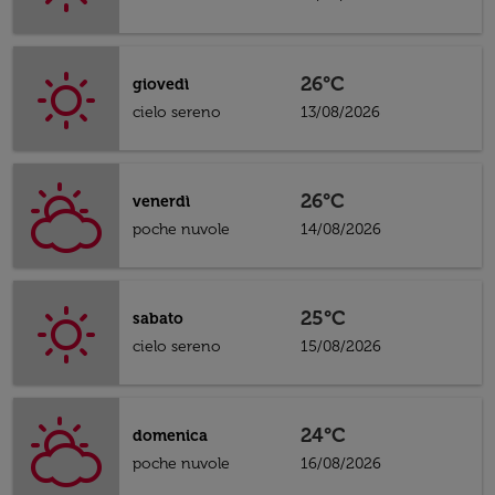
26°C
giovedì
cielo sereno
13/08/2026
26°C
venerdì
poche nuvole
14/08/2026
25°C
sabato
cielo sereno
15/08/2026
24°C
domenica
poche nuvole
16/08/2026