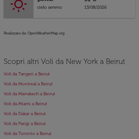
cielo sereno
13/08/2026
Realizzato da
: OpenWeatherMap.org
Scopri altri Voli da New York a Beirut
Voli da Tangeri a Beirut
Voli da Montreal a Beirut
Voli da Marrakech a Beirut
Voli da Miami a Beirut
Voli da Dakar a Beirut
Voli da Parigi a Beirut
Voli da Toronto a Beirut