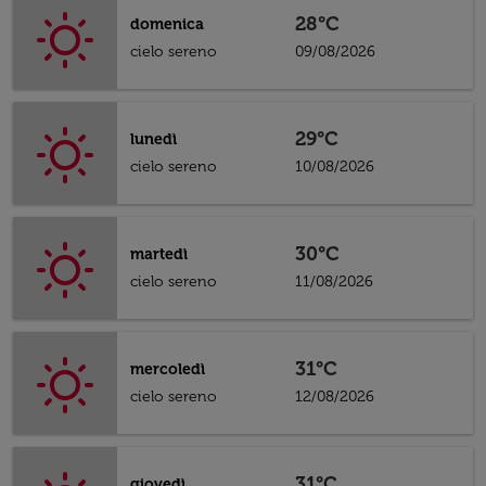
28°C
domenica
cielo sereno
09/08/2026
29°C
lunedì
cielo sereno
10/08/2026
30°C
martedì
cielo sereno
11/08/2026
31°C
mercoledì
cielo sereno
12/08/2026
31°C
giovedì