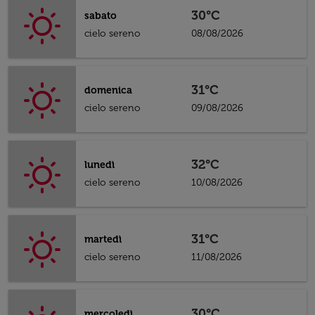
30°C
sabato
cielo sereno
08/08/2026
31°C
domenica
cielo sereno
09/08/2026
32°C
lunedì
cielo sereno
10/08/2026
31°C
martedì
cielo sereno
11/08/2026
30°C
mercoledì