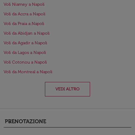
Voli Niamey a Napoli
Voli da Accra a Napoli
Voli da Praia a Napoli
Voli da Abidjan a Napoli
Voli da Agadir a Napoli
Voli da Lagos a Napoli
Voli Cotonou a Napoli
Voli da Montreal a Napoli
VEDI ALTRO
PRENOTAZIONE
keyboard_arrow_down