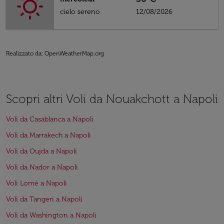
cielo sereno
12/08/2026
Realizzato da
: OpenWeatherMap.org
Scopri altri Voli da Nouakchott a Napoli
Voli da Casablanca a Napoli
Voli da Marrakech a Napoli
Voli da Oujda a Napoli
Voli da Nador a Napoli
Voli Lomé a Napoli
Voli da Tangeri a Napoli
Voli da Washington a Napoli