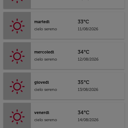
33°C
martedì
cielo sereno
11/08/2026
34°C
mercoledì
cielo sereno
12/08/2026
35°C
giovedì
cielo sereno
13/08/2026
34°C
venerdì
cielo sereno
14/08/2026