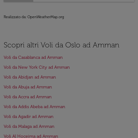
Realizzato da
: OpenWeatherMap.org
Scopri altri Voli da Oslo ad Amman
Voli da Casablanca ad Amman
Voli da New York City ad Amman
Voli da Abidjan ad Amman
Voli da Abuja ad Amman
Voli da Accra ad Amman
Voli da Addis Abeba ad Amman
Voli da Agadir ad Amman
Voli da Malaga ad Amman
Voli Al Hoceima ad Amman