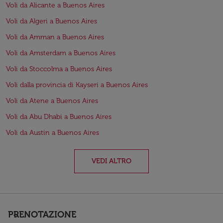
Voli da Alicante a Buenos Aires
Voli da Algeri a Buenos Aires
Voli da Amman a Buenos Aires
Voli da Amsterdam a Buenos Aires
Voli da Stoccolma a Buenos Aires
Voli dalla provincia di Kayseri a Buenos Aires
Voli da Atene a Buenos Aires
Voli da Abu Dhabi a Buenos Aires
Voli da Austin a Buenos Aires
VEDI ALTRO
PRENOTAZIONE
keyboard_arrow_down