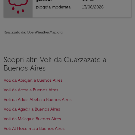
pioggia moderata
13/08/2026
Realizzato da
: OpenWeatherMap.org
Scopri altri Voli da Ouarzazate a
Buenos Aires
Voli da Abidjan a Buenos Aires
Voli da Accra a Buenos Aires
Voli da Addis Abeba a Buenos Aires
Voli da Agadir a Buenos Aires
Voli da Malaga a Buenos Aires
Voli Al Hoceima a Buenos Aires