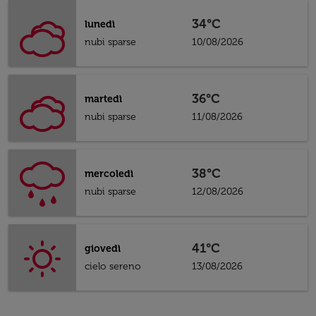
34°C
lunedì
nubi sparse
10/08/2026
36°C
martedì
nubi sparse
11/08/2026
38°C
mercoledì
nubi sparse
12/08/2026
41°C
giovedì
cielo sereno
13/08/2026