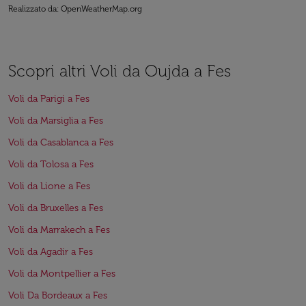
Realizzato da
: OpenWeatherMap.org
Scopri altri Voli da Oujda a Fes
Voli da Parigi a Fes
Voli da Marsiglia a Fes
Voli da Casablanca a Fes
Voli da Tolosa a Fes
Voli da Lione a Fes
Voli da Bruxelles a Fes
Voli da Marrakech a Fes
Voli da Agadir a Fes
Voli da Montpellier a Fes
Voli Da Bordeaux a Fes