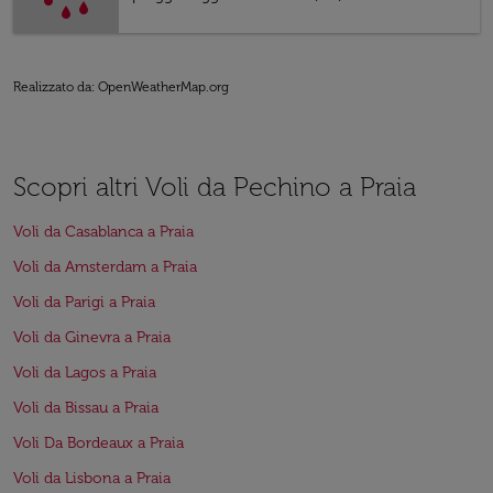
Realizzato da
: OpenWeatherMap.org
Scopri altri Voli da Pechino a Praia
Voli da Casablanca a Praia
Voli da Amsterdam a Praia
Voli da Parigi a Praia
Voli da Ginevra a Praia
Voli da Lagos a Praia
Voli da Bissau a Praia
Voli Da Bordeaux a Praia
Voli da Lisbona a Praia