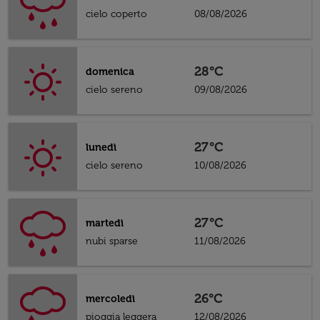
cielo coperto
08/08/2026
28°C
domenica
cielo sereno
09/08/2026
27°C
lunedì
cielo sereno
10/08/2026
27°C
martedì
nubi sparse
11/08/2026
26°C
mercoledì
pioggia leggera
12/08/2026