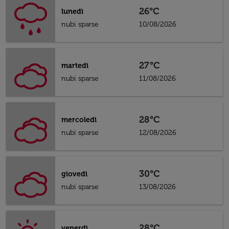
26°C
lunedì
nubi sparse
10/08/2026
27°C
martedì
nubi sparse
11/08/2026
28°C
mercoledì
nubi sparse
12/08/2026
30°C
giovedì
nubi sparse
13/08/2026
28°C
venerdì