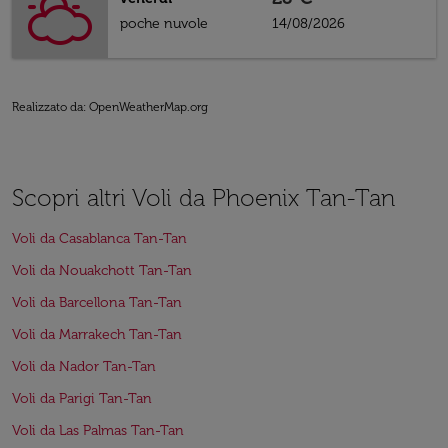
poche nuvole
14/08/2026
Realizzato da
: OpenWeatherMap.org
Scopri altri Voli da Phoenix Tan-Tan
Voli da Casablanca Tan-Tan
Voli da Nouakchott Tan-Tan
Voli da Barcellona Tan-Tan
Voli da Marrakech Tan-Tan
Voli da Nador Tan-Tan
Voli da Parigi Tan-Tan
Voli da Las Palmas Tan-Tan