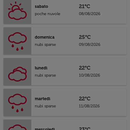
21°C
sabato
poche nuvole
08/08/2026
25°C
domenica
nubi sparse
09/08/2026
22°C
lunedì
nubi sparse
10/08/2026
22°C
martedì
nubi sparse
11/08/2026
23°C
mercoledì