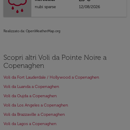
nubi sparse
12/08/2026
Realizzato da
: OpenWeatherMap.org
Scopri altri Voli da Pointe Noire a
Copenaghen
Voli da Fort Lauderdale / Hollywood a Copenaghen
Voli da Luanda a Copenaghen
Voli da Oujda a Copenaghen
Voli da Los Angeles a Copenaghen
Voli da Brazzaville a Copenaghen
Voli da Lagos a Copenaghen