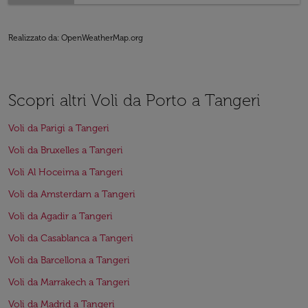
Realizzato da
: OpenWeatherMap.org
Scopri altri Voli da Porto a Tangeri
Voli da Parigi a Tangeri
Voli da Bruxelles a Tangeri
Voli Al Hoceima a Tangeri
Voli da Amsterdam a Tangeri
Voli da Agadir a Tangeri
Voli da Casablanca a Tangeri
Voli da Barcellona a Tangeri
Voli da Marrakech a Tangeri
Voli da Madrid a Tangeri