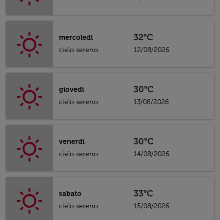
32°C
mercoledì
cielo sereno
12/08/2026
30°C
giovedì
cielo sereno
13/08/2026
30°C
venerdì
cielo sereno
14/08/2026
33°C
sabato
cielo sereno
15/08/2026