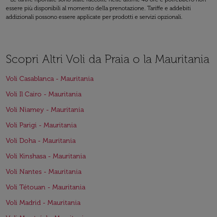
essere più disponibili al momento della prenotazione. Tariffe e addebiti
addizionali possono essere applicate per prodotti e servizi opzionali.
Scopri Altri Voli da Praia o la Mauritania
Voli Casablanca - Mauritania
Voli Il Cairo - Mauritania
Voli Niamey - Mauritania
Voli Parigi - Mauritania
Voli Doha - Mauritania
Voli Kinshasa - Mauritania
Voli Nantes - Mauritania
Voli Tétouan - Mauritania
Voli Madrid - Mauritania