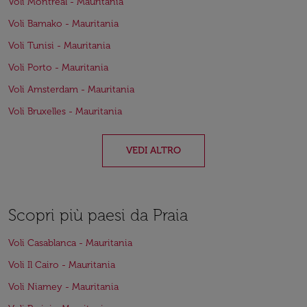
Voli Montréal - Mauritania
Voli Bamako - Mauritania
Voli Tunisi - Mauritania
Voli Porto - Mauritania
Voli Amsterdam - Mauritania
Voli Bruxelles - Mauritania
VEDI ALTRO
Scopri più paesi da Praia
Voli Casablanca - Mauritania
Voli Il Cairo - Mauritania
Voli Niamey - Mauritania