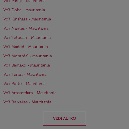
Voli Parigi - Mauritania
Voli Doha - Mauritania
Voli Kinshasa - Mauritania
Voli Nantes - Mauritania
Voli Tétouan - Mauritania
Voli Madrid - Mauritania
Voli Montréal - Mauritania
Voli Bamako - Mauritania
Voli Tunisi - Mauritania
Voli Porto - Mauritania
Voli Amsterdam - Mauritania
Voli Bruxelles - Mauritania
VEDI ALTRO