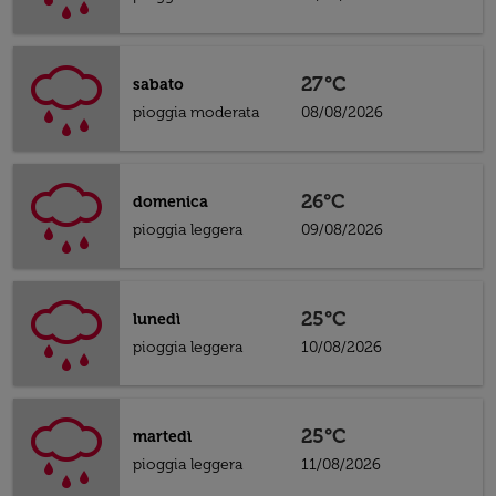
27°C
sabato
pioggia moderata
08/08/2026
26°C
domenica
pioggia leggera
09/08/2026
25°C
lunedì
pioggia leggera
10/08/2026
25°C
martedì
pioggia leggera
11/08/2026