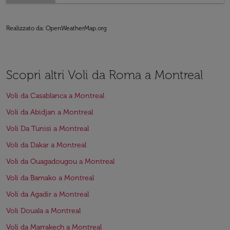
Realizzato da
: OpenWeatherMap.org
Scopri altri Voli da Roma a Montreal
Voli da Casablanca a Montreal
Voli da Abidjan a Montreal
Voli Da Tunisi a Montreal
Voli da Dakar a Montreal
Voli da Ouagadougou a Montreal
Voli da Bamako a Montreal
Voli da Agadir a Montreal
Voli Douala a Montreal
Voli da Marrakech a Montreal