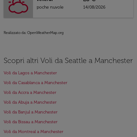
poche nuvole
14/08/2026
Realizzato da
: OpenWeatherMap.org
Scopri altri Voli da Seattle a Manchester
Voli da Lagos a Manchester
Voli da Casablanca a Manchester
Voli da Accra a Manchester
Voli da Abuja a Manchester
Voli da Banjul a Manchester
Voli da Bissau a Manchester
Voli da Montreal a Manchester