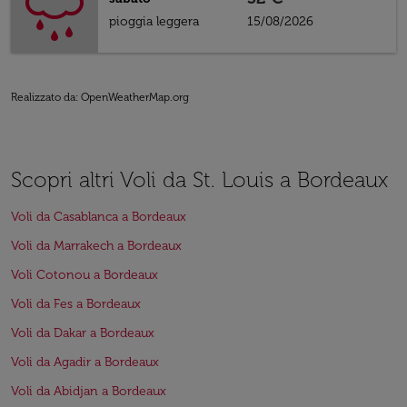
pioggia leggera
15/08/2026
Realizzato da
: OpenWeatherMap.org
Scopri altri Voli da St. Louis a Bordeaux
Voli da Casablanca a Bordeaux
Voli da Marrakech a Bordeaux
Voli Cotonou a Bordeaux
Voli da Fes a Bordeaux
Voli da Dakar a Bordeaux
Voli da Agadir a Bordeaux
Voli da Abidjan a Bordeaux