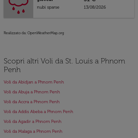
nubi sparse
13/08/2026
Realizzato da
: OpenWeatherMap.org
Scopri altri Voli da St. Louis a Phnom
Penh
Voli da Abidjan a Phnom Penh
Voli da Abuja a Phnom Penh
Voli da Accra a Phnom Penh
Voli da Addis Abeba a Phnom Penh
Voli da Agadir a Phnom Penh
Voli da Malaga a Phnom Penh