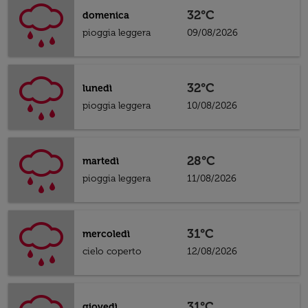
32°C
domenica
pioggia leggera
09/08/2026
32°C
lunedì
pioggia leggera
10/08/2026
28°C
martedì
pioggia leggera
11/08/2026
31°C
mercoledì
cielo coperto
12/08/2026
31°C
giovedì