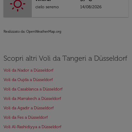
cielo sereno
14/08/2026
Realizzato da
: OpenWeatherMap.org
Scopri altri Voli da Tangeri a Düsseldorf
Voli da Nador a Düsseldorf
Voli da Oujda a Düsseldorf
Voli da Casablanca a Düsseldorf
Voli da Marrakech a Düsseldorf
Voli da Agadir a Düsseldorf
Voli da Fes a Düsseldorf
Voli Al-Rashidiyya a Düsseldorf